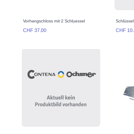
Vorhangschloss mit 2 Schluessel
Schlüsse
CHF 37.00
CHF 10.