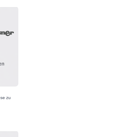
se zu