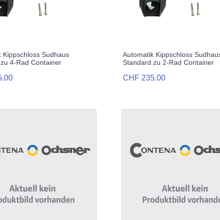
k Kippschloss Sudhaus
Automatik Kippschloss Sudhau
 zu 4-Rad Container
Standard zu 2-Rad Container
5.00
CHF 235.00