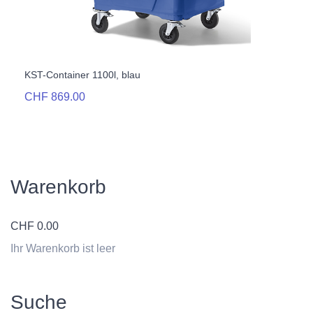
KST-Container 1100l, blau
CHF 869.00
Warenkorb
CHF
0.00
Ihr Warenkorb ist leer
Suche