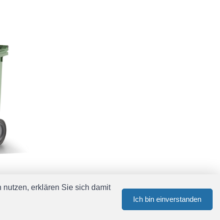
nutzen, erklären Sie sich damit
Ich bin einverstanden