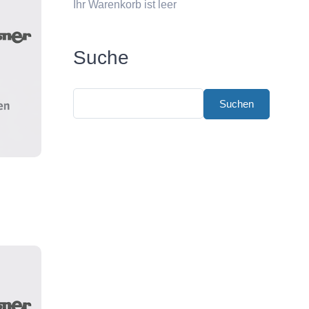
Ihr Warenkorb ist leer
Suche