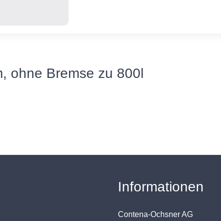
, ohne Bremse zu 800l
Informationen
Contena-Ochsner AG