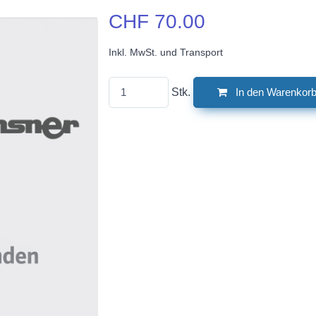
CHF 70.00
Inkl. MwSt. und Transport
Stk.
In den Warenkor