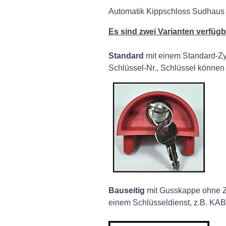
Automatik Kippschloss Sudhaus 
Es sind zwei Varianten verfügb
Standard
mit einem Standard-Zyl
Schlüssel-Nr., Schlüssel können 
Bauseitig
mit Gusskappe ohne Zy
einem Schlüsseldienst, z.B. KAB