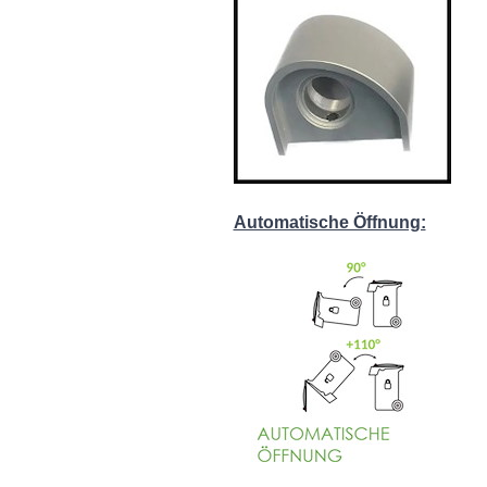
Automatische Öffnung: