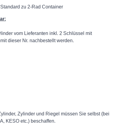
Standard zu 2-Rad Container
ar:
inder vom Lieferanten inkl. 2 Schlüssel mit
mit dieser Nr. nachbestellt werden.
linder, Zylinder und Riegel müssen Sie selbst (bei
A, KESO etc.) beschaffen.