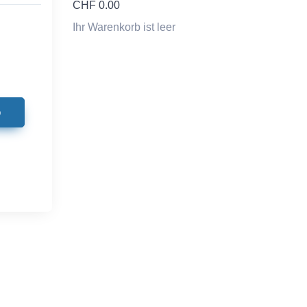
CHF
0.00
Ihr Warenkorb ist leer
b