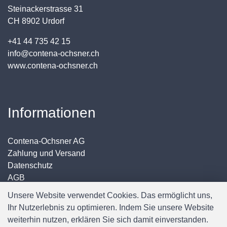
Steinackerstrasse 31
CH 8902 Urdorf
+41 44 735 42 15
info@contena-ochsner.ch
www.contena-ochsner.ch
Informationen
Contena-Ochsner AG
Zahlung und Versand
Datenschutz
AGB
Impressum
Unsere Website verwendet Cookies. Das ermöglicht uns,
Ihr Nutzerlebnis zu optimieren. Indem Sie unsere Website
weiterhin nutzen, erklären Sie sich damit einverstanden.