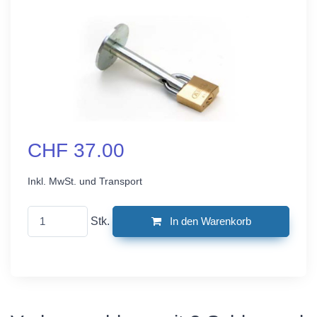
CHF 37.00
Inkl. MwSt. und Transport
Stk.
In den Warenkorb