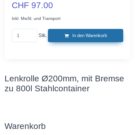
CHF 97.00
Inkl. MwSt. und Transport
Stk.
In den Warenkorb
Lenkrolle Ø200mm, mit Bremse
zu 800l Stahlcontainer
Warenkorb