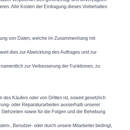
ieren. Alle Kosten der Eintragung dieses Vorbehaltes
eitung von Daten, welche im Zusammenhang mit
weit dies zur Abwicklung des Auftrages und zur
 namentlich zur Verbesserung der Funktionen, zu
des Käufers oder von Dritten ist, soweit gesetzlich
ng- oder Reparaturarbeiten ausserhalb unserer
d Stehzeiten sowie für die Folgen und die Behebung
stem-, Benutzer- oder durch unsere Mitarbeiter bedingt,