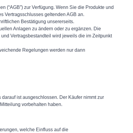
en (“AGB”) zur Verfügung. Wenn Sie die Produkte und
es Vertragsschlusses geltenden AGB an.
iftlichen Bestätigung unsererseits.
tuellen Anlagen zu ändern oder zu ergänzen. Die
 und Vertragsbestandteil wird jeweils die im Zeitpunkt
bweichende Regelungen werden nur dann
darauf ist ausgeschlossen. Der Käufer nimmt zur
 Mitteilung vorbehalten haben.
erungen, welche Einfluss auf die