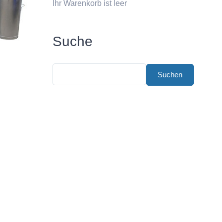
Ihr Warenkorb ist leer
Suche