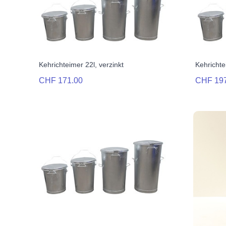
Kehrichteimer 22l, verzinkt
Kehrichte
CHF 171.00
CHF 19