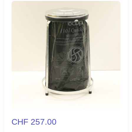
CHF 257.00