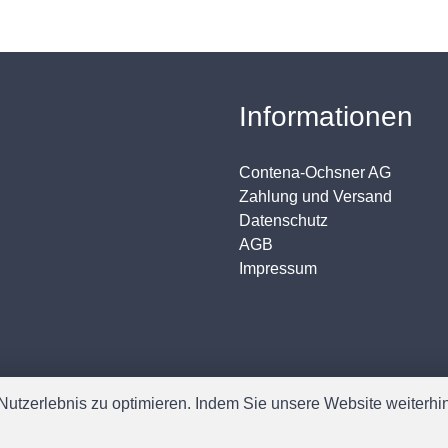
Informationen
Contena-Ochsner AG
Zahlung und Versand
Datenschutz
AGB
Impressum
utzerlebnis zu optimieren. Indem Sie unsere Website weiterhin 