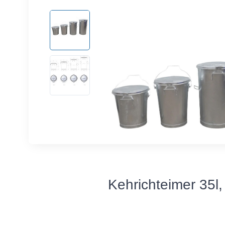
Kehrichteimer 35l,