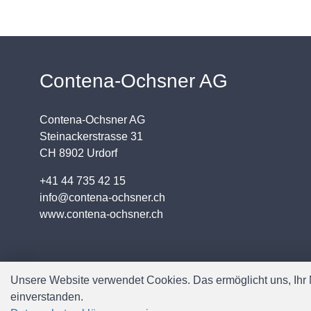
Contena-Ochsner AG
Contena-Ochsner AG
Steinackerstrasse 31
CH 8902 Urdorf
+41 44 735 42 15
info@contena-ochsner.ch
www.contena-ochsner.ch
Unsere Website verwendet Cookies. Das ermöglicht uns, Ihr N
einverstanden.