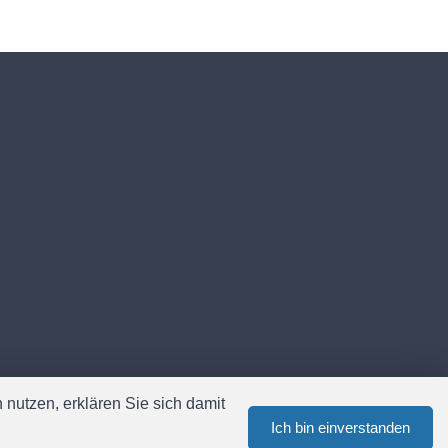
nutzen, erklären Sie sich damit
Ich bin einverstanden