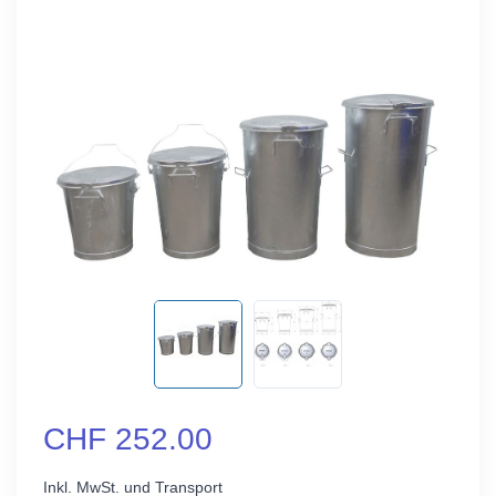
CHF 252.00
Inkl. MwSt. und Transport