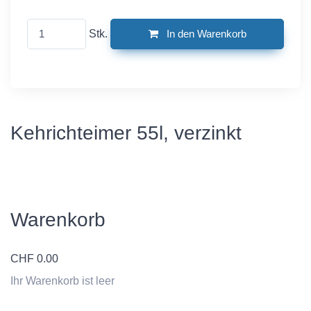
Stk.
In den Warenkorb
Kehrichteimer 55l, verzinkt
Warenkorb
CHF
0.00
Ihr Warenkorb ist leer