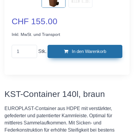
CHF 155.00
Inkl. MwSt. und Transport
Stk.
In den Warenkorb
KST-Container 140l, braun
EUROPLAST-Container aus HDPE mit verstärkter,
gefederter und patentierter Kammleiste. Optimal für
mittleres Sammelaufkommen. Mit Sicken- und
Federkonstruktion für erhöhte Steifigkeit bei bestens