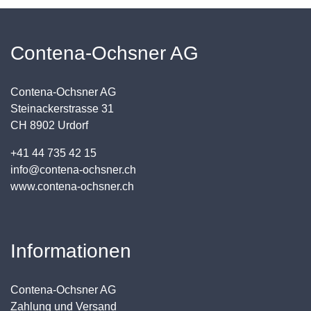
Contena-Ochsner AG
Contena-Ochsner AG
Steinackerstrasse 31
CH 8902 Urdorf
+41 44 735 42 15
info@contena-ochsner.ch
www.contena-ochsner.ch
Informationen
Contena-Ochsner AG
Zahlung und Versand