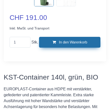
CHF 191.00
Inkl. MwSt. und Transport
Stk.
In den Warenkorb
KST-Container 140l, grün, BIO
EUROPLAST-Container aus HDPE mit verstärkter,
gefederter und patentierter Kammleiste. Extra starke
Ausführung mit hoher Wandstärke und verstärkter
Achsenlagerung für besonders hohe Belastungen. Mit