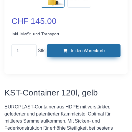
CHF 145.00
Inkl. MwSt. und Transport
Stk.
In den Warenkorb
KST-Container 120l, gelb
EUROPLAST-Container aus HDPE mit verstärkter,
gefederter und patentierter Kammleiste. Optimal für
mittleres Sammelaufkommen. Mit Sicken- und
Federkonstruktion für erhöhte Steifigkeit bei bestens