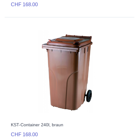
CHF 168.00
KST-Container 240l, braun
CHF 168.00