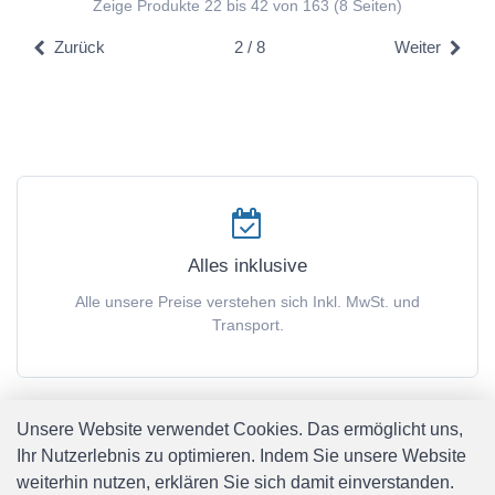
Zeige Produkte 22 bis 42 von 163 (8 Seiten)
Zurück
2 / 8
Weiter
Alles inklusive
Alle unsere Preise verstehen sich Inkl. MwSt. und
Transport.
Unsere Website verwendet Cookies. Das ermöglicht uns,
Ihr Nutzerlebnis zu optimieren. Indem Sie unsere Website
weiterhin nutzen, erklären Sie sich damit einverstanden.