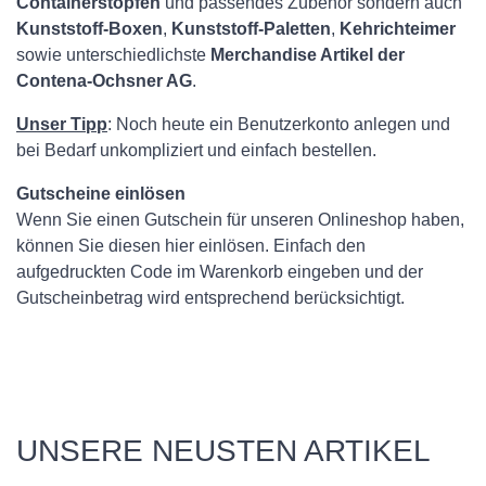
Containerstopfen
und passendes Zubehör sondern auch
Kunststoff-Boxen
,
Kunststoff-Paletten
,
Kehrichteimer
sowie unterschiedlichste
Merchandise Artikel der
Contena-Ochsner AG
.
Unser Tipp
: Noch heute ein Benutzerkonto anlegen und
bei Bedarf unkompliziert und einfach bestellen.
Gutscheine einlösen
Wenn Sie einen Gutschein für unseren Onlineshop haben,
können Sie diesen hier einlösen. Einfach den
aufgedruckten Code im Warenkorb eingeben und der
Gutscheinbetrag wird entsprechend berücksichtigt.
UNSERE NEUSTEN ARTIKEL