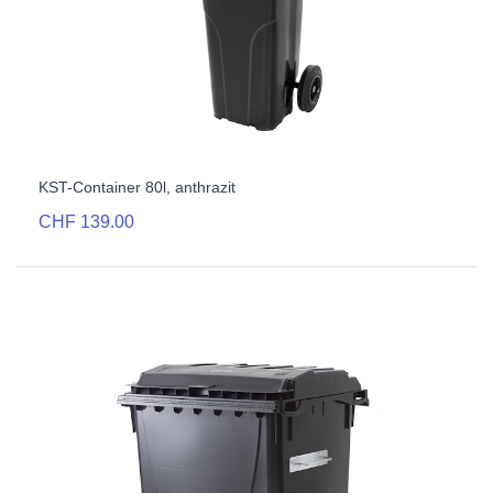
KST-Container 80l, anthrazit
CHF 139.00