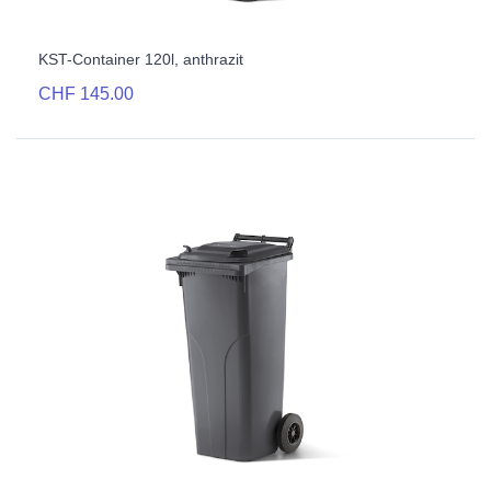
KST-Container 120l, anthrazit
CHF 145.00