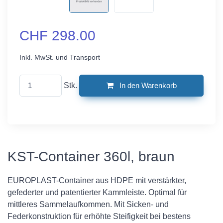
CHF 298.00
Inkl. MwSt. und Transport
Stk.
In den Warenkorb
KST-Container 360l, braun
EUROPLAST-Container aus HDPE mit verstärkter,
gefederter und patentierter Kammleiste. Optimal für
mittleres Sammelaufkommen. Mit Sicken- und
Federkonstruktion für erhöhte Steifigkeit bei bestens