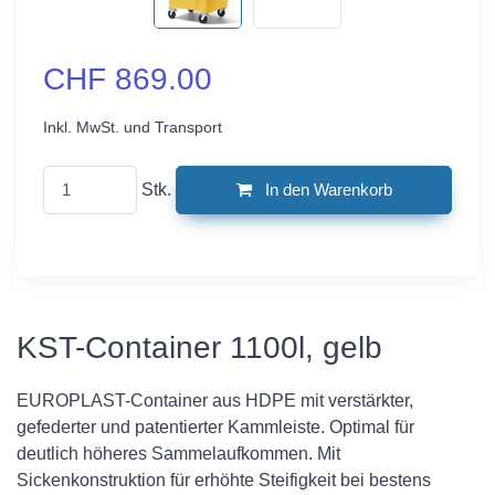
CHF 869.00
Inkl. MwSt. und Transport
Stk.
In den Warenkorb
KST-Container 1100l, gelb
EUROPLAST-Container aus HDPE mit verstärkter,
gefederter und patentierter Kammleiste. Optimal für
deutlich höheres Sammelaufkommen. Mit
Sickenkonstruktion für erhöhte Steifigkeit bei bestens