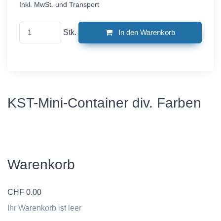
Inkl. MwSt. und Transport
Stk.
In den Warenkorb
KST-Mini-Container div. Farben
Warenkorb
CHF
0.00
Ihr Warenkorb ist leer