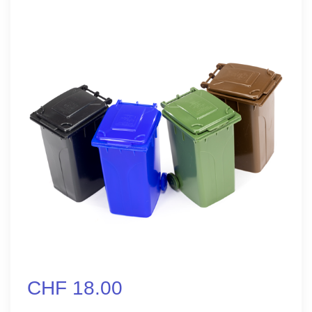
CHF 18.00