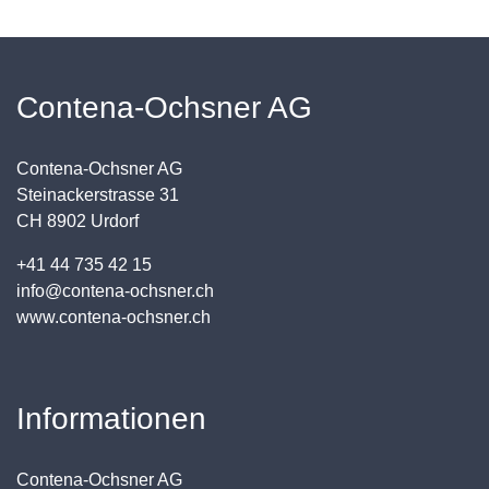
Contena-Ochsner AG
Contena-Ochsner AG
Steinackerstrasse 31
CH 8902 Urdorf
+41 44 735 42 15
info@contena-ochsner.ch
www.contena-ochsner.ch
Informationen
Contena-Ochsner AG