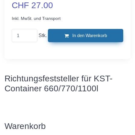
CHF 27.00
Inkl. MwSt. und Transport
Stk.
In den Warenkorb
Richtungsfeststeller für KST-
Container 660/770/1100l
Warenkorb