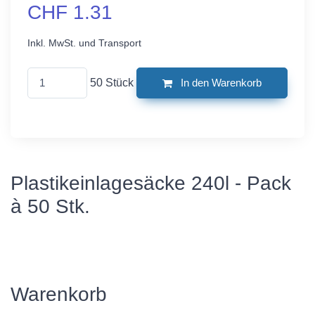
CHF 1.31
Inkl. MwSt. und Transport
50 Stück
In den Warenkorb
Plastikeinlagesäcke 240l - Pack
à 50 Stk.
Warenkorb