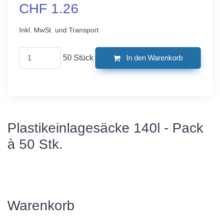
CHF 1.26
Inkl. MwSt. und Transport
50 Stück
In den Warenkorb
Plastikeinlagesäcke 140l - Pack
à 50 Stk.
Warenkorb