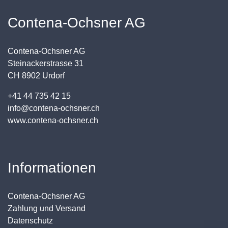
Contena-Ochsner AG
Contena-Ochsner AG
Steinackerstrasse 31
CH 8902 Urdorf
+41 44 735 42 15
info@contena-ochsner.ch
www.contena-ochsner.ch
Informationen
Contena-Ochsner AG
Zahlung und Versand
Datenschutz