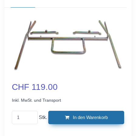
CHF 119.00
Inkl. MwSt. und Transport
Stk.
In den Warenkorb