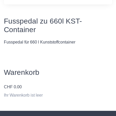
Fusspedal zu 660l KST-
Container
Fusspedal für 660 l Kunststoffcontainer
Warenkorb
CHF
0.00
Ihr Warenkorb ist leer