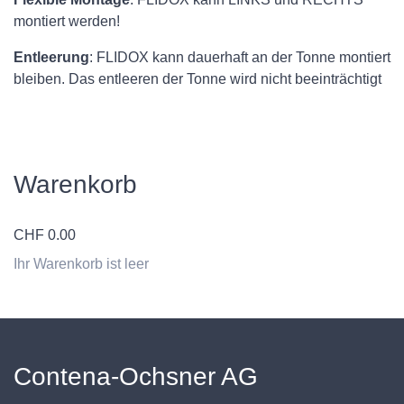
montiert werden!
Entleerung
: FLIDOX kann dauerhaft an der Tonne montiert
bleiben. Das entleeren der Tonne wird nicht beeinträchtigt
Warenkorb
CHF
0.00
Ihr Warenkorb ist leer
Contena-Ochsner AG