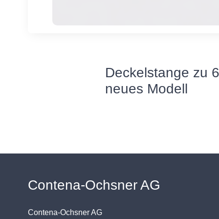
Deckelstange zu 6
neues Modell
Contena-Ochsner AG
Contena-Ochsner AG