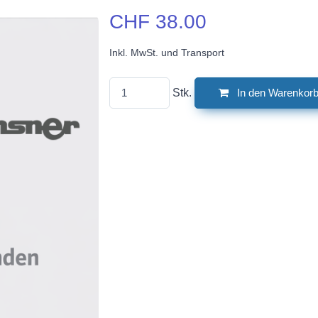
CHF 38.00
Inkl. MwSt. und Transport
Stk.
In den Warenkor