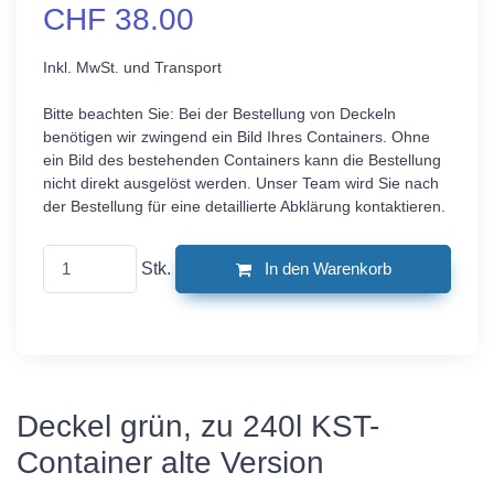
CHF 38.00
Inkl. MwSt. und Transport
Bitte beachten Sie: Bei der Bestellung von Deckeln
benötigen wir zwingend ein Bild Ihres Containers. Ohne
ein Bild des bestehenden Containers kann die Bestellung
nicht direkt ausgelöst werden. Unser Team wird Sie nach
der Bestellung für eine detaillierte Abklärung kontaktieren.
Stk.
In den Warenkorb
Deckel grün, zu 240l KST-
Container alte Version