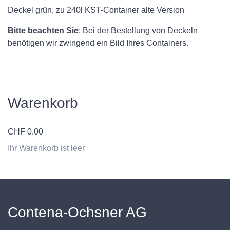
Deckel grün, zu 240l KST-Container alte Version
Bitte beachten Sie
: Bei der Bestellung von Deckeln
benötigen wir zwingend ein Bild Ihres Containers.
Warenkorb
CHF
0.00
Ihr Warenkorb ist leer
Contena-Ochsner AG