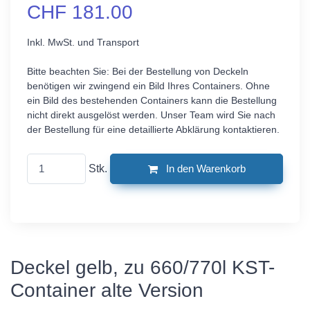
CHF 181.00
Inkl. MwSt. und Transport
Bitte beachten Sie: Bei der Bestellung von Deckeln
benötigen wir zwingend ein Bild Ihres Containers. Ohne
ein Bild des bestehenden Containers kann die Bestellung
nicht direkt ausgelöst werden. Unser Team wird Sie nach
der Bestellung für eine detaillierte Abklärung kontaktieren.
Stk.
In den Warenkorb
Deckel gelb, zu 660/770l KST-
Container alte Version