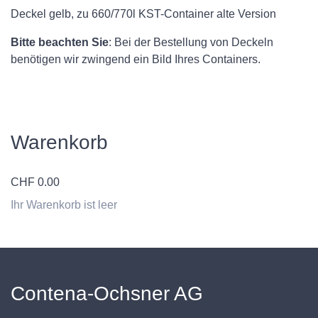
Deckel gelb, zu 660/770l KST-Container alte Version
Bitte beachten Sie
: Bei der Bestellung von Deckeln
benötigen wir zwingend ein Bild Ihres Containers.
Warenkorb
CHF
0.00
Ihr Warenkorb ist leer
Contena-Ochsner AG