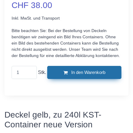
CHF 38.00
Inkl. MwSt. und Transport
Bitte beachten Sie: Bei der Bestellung von Deckeln
benötigen wir zwingend ein Bild Ihres Containers. Ohne
ein Bild des bestehenden Containers kann die Bestellung
nicht direkt ausgelöst werden. Unser Team wird Sie nach
der Bestellung für eine detaillierte Abklärung kontaktieren.
Stk.
In den Warenkorb
Deckel gelb, zu 240l KST-
Container neue Version