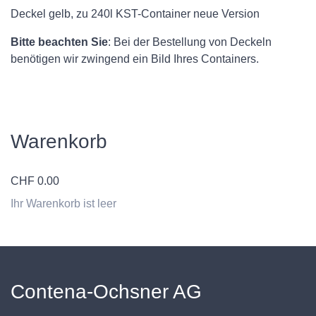
Deckel gelb, zu 240l KST-Container neue Version
Bitte beachten Sie
: Bei der Bestellung von Deckeln
benötigen wir zwingend ein Bild Ihres Containers.
Warenkorb
CHF
0.00
Ihr Warenkorb ist leer
Contena-Ochsner AG