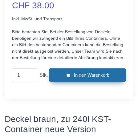
CHF 38.00
Inkl. MwSt. und Transport
Bitte beachten Sie: Bei der Bestellung von Deckeln
benötigen wir zwingend ein Bild Ihres Containers. Ohne
ein Bild des bestehenden Containers kann die Bestellung
nicht direkt ausgelöst werden. Unser Team wird Sie nach
der Bestellung für eine detaillierte Abklärung kontaktieren.
Stk.
In den Warenkorb
Deckel braun, zu 240l KST-
Container neue Version