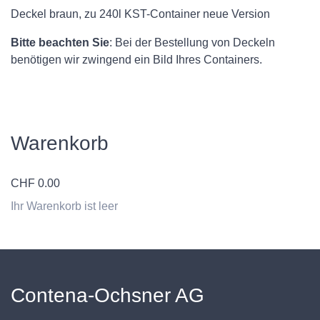
Deckel braun, zu 240l KST-Container neue Version
Bitte beachten Sie
: Bei der Bestellung von Deckeln
benötigen wir zwingend ein Bild Ihres Containers.
Warenkorb
CHF
0.00
Ihr Warenkorb ist leer
Contena-Ochsner AG