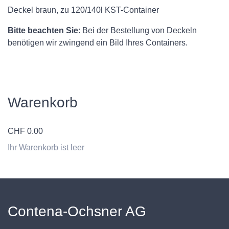
Deckel braun, zu 120/140l KST-Container
Bitte beachten Sie
: Bei der Bestellung von Deckeln
benötigen wir zwingend ein Bild Ihres Containers.
Warenkorb
CHF
0.00
Ihr Warenkorb ist leer
Contena-Ochsner AG