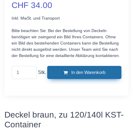
CHF 34.00
Inkl. MwSt. und Transport
Bitte beachten Sie: Bei der Bestellung von Deckeln
benötigen wir zwingend ein Bild Ihres Containers. Ohne
ein Bild des bestehenden Containers kann die Bestellung
nicht direkt ausgelöst werden. Unser Team wird Sie nach
der Bestellung für eine detaillierte Abklärung kontaktieren.
Stk.
In den Warenkorb
Deckel braun, zu 120/140l KST-
Container