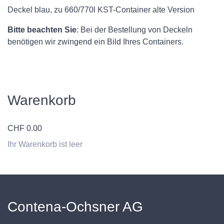
Deckel blau, zu 660/770l KST-Container alte Version
Bitte beachten Sie
: Bei der Bestellung von Deckeln
benötigen wir zwingend ein Bild Ihres Containers.
Warenkorb
CHF
0.00
Ihr Warenkorb ist leer
Contena-Ochsner AG