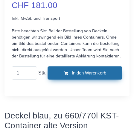
CHF 181.00
Inkl. MwSt. und Transport
Bitte beachten Sie: Bei der Bestellung von Deckeln
benötigen wir zwingend ein Bild Ihres Containers. Ohne
ein Bild des bestehenden Containers kann die Bestellung
nicht direkt ausgelöst werden. Unser Team wird Sie nach
der Bestellung für eine detaillierte Abklärung kontaktieren.
Stk.
In den Warenkorb
Deckel blau, zu 660/770l KST-
Container alte Version