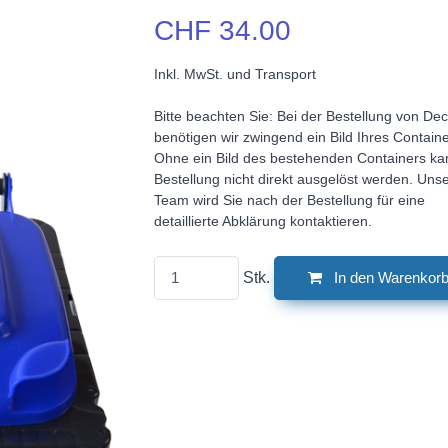
CHF 34.00
Inkl. MwSt. und Transport
Bitte beachten Sie: Bei der Bestellung von Dec
benötigen wir zwingend ein Bild Ihres Containe
Ohne ein Bild des bestehenden Containers ka
Bestellung nicht direkt ausgelöst werden. Uns
Team wird Sie nach der Bestellung für eine
detaillierte Abklärung kontaktieren.
Stk.
In den Warenkor