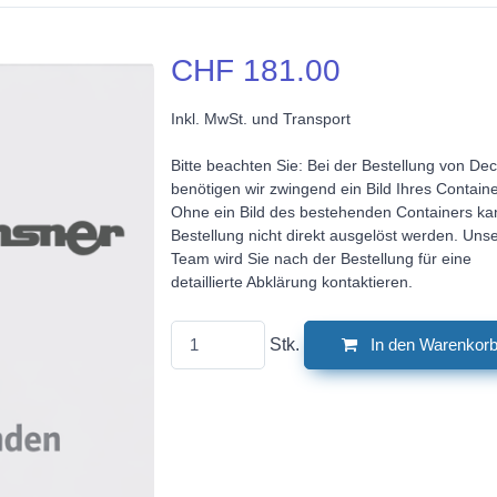
CHF 181.00
Inkl. MwSt. und Transport
Bitte beachten Sie: Bei der Bestellung von Dec
benötigen wir zwingend ein Bild Ihres Containe
Ohne ein Bild des bestehenden Containers ka
Bestellung nicht direkt ausgelöst werden. Uns
Team wird Sie nach der Bestellung für eine
detaillierte Abklärung kontaktieren.
Stk.
In den Warenkor