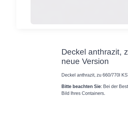
Deckel anthrazit,
neue Version
Deckel anthrazit, zu 660/770l K
Bitte beachten Sie
: Bei der Bes
Bild Ihres Containers.