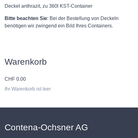
Deckel anthrazit, zu 360l KST-Container
Bitte beachten Sie
: Bei der Bestellung von Deckeln
benötigen wir zwingend ein Bild Ihres Containers.
Warenkorb
CHF
0.00
Ihr Warenkorb ist leer
Contena-Ochsner AG