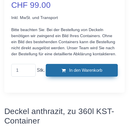
CHF 99.00
Inkl. MwSt. und Transport
Bitte beachten Sie: Bei der Bestellung von Deckeln
benötigen wir zwingend ein Bild Ihres Containers. Ohne
ein Bild des bestehenden Containers kann die Bestellung
nicht direkt ausgelöst werden. Unser Team wird Sie nach
der Bestellung für eine detaillierte Abklärung kontaktieren.
Stk.
In den Warenkorb
Deckel anthrazit, zu 360l KST-
Container