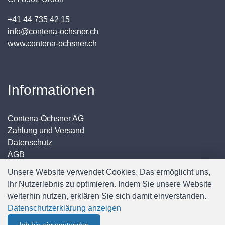
+41 44 735 42 15
info@contena-ochsner.ch
www.contena-ochsner.ch
Informationen
Contena-Ochsner AG
Zahlung und Versand
Datenschutz
AGB
Impressum
Unsere Website verwendet Cookies. Das ermöglicht uns,
Ihr Nutzerlebnis zu optimieren. Indem Sie unsere Website
weiterhin nutzen, erklären Sie sich damit einverstanden.
Datenschutzerklärung anzeigen