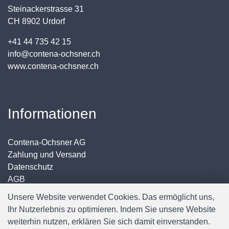
Steinackerstrasse 31
CH 8902 Urdorf
+41 44 735 42 15
info@contena-ochsner.ch
www.contena-ochsner.ch
Informationen
Contena-Ochsner AG
Zahlung und Versand
Datenschutz
AGB
Impressum
Unsere Website verwendet Cookies. Das ermöglicht uns,
Ihr Nutzerlebnis zu optimieren. Indem Sie unsere Website
weiterhin nutzen, erklären Sie sich damit einverstanden.