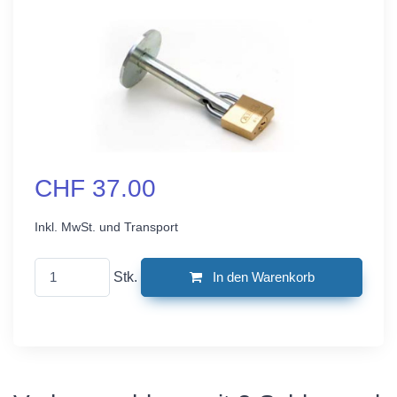
CHF 37.00
Inkl. MwSt. und Transport
Stk.
In den Warenkorb