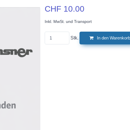
CHF 10.00
Inkl. MwSt. und Transport
Stk.
In den Warenkor