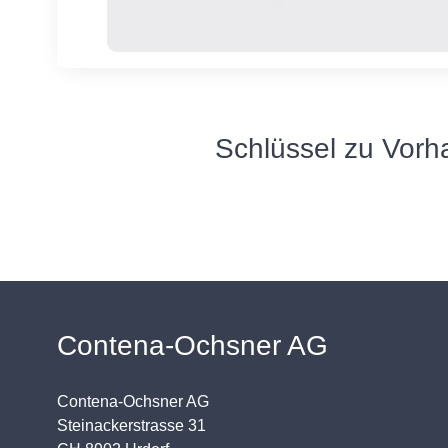
Schlüssel zu Vorh
Contena-Ochsner AG
Contena-Ochsner AG
Steinackerstrasse 31